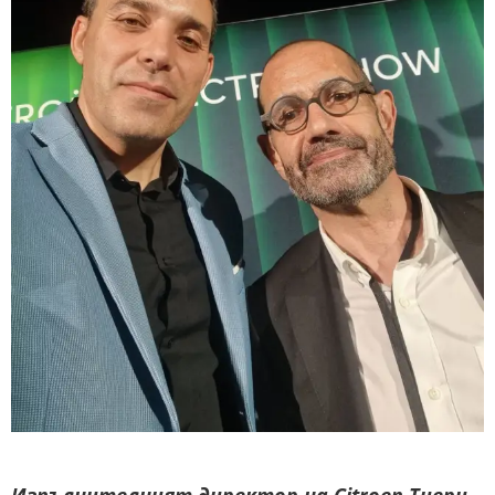
Изпълнителният директор на Citroen Тиери