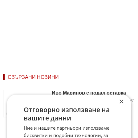
СВЪРЗАНИ НОВИНИ
Иво Маринов е подал оставка
×
14.03.2013
1
2 951
Отговорно използване на
вашите данни
Ние и нашите партньори използваме
бисквитки и подобни технологии, за