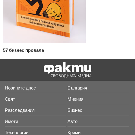
57 бизнес провала
Новините днес
България
Свят
Мнения
Разследвания
Бизнес
Имоти
Авто
Технологии
Крими