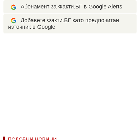
Абонамент за Факти.БГ в Google Alerts
Добавете Факти.БГ като предпочитан
източник в Google
ПОДОБНИ НОВИНИ