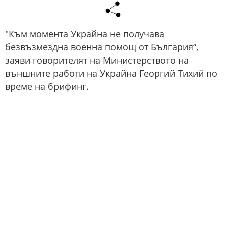
"Към момента Украйна не получава
безвъзмездна военна помощ от България“,
заяви говорителят на Министерството на
външните работи на Украйна Георгий Тихий по
време на брифинг.