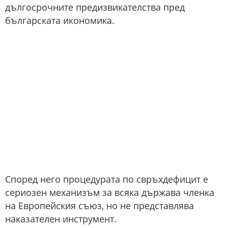
дългосрочните предизвикателства пред
българската икономика.
Според него процедурата по свръхдефицит е
сериозен механизъм за всяка държава членка
на Европейския съюз, но не представлява
наказателен инструмент.