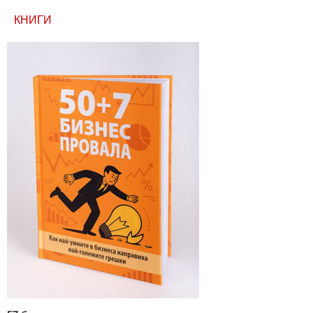
КНИГИ