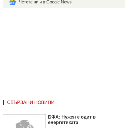
Четете ни и в Google News
СВЪРЗАНИ НОВИНИ
БФА: Нужен е одит в
енергетиката