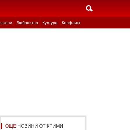
оскопи
Любопитно
Култура
Конфликт
ОЩЕ
НОВИНИ ОТ КРИМИ