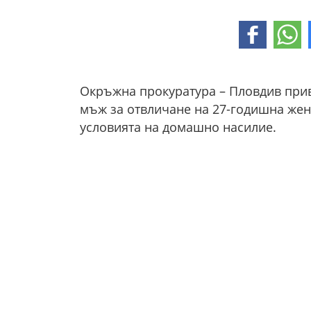
Окръжна прокуратура – Пловдив при
мъж за отвличане на 27-годишна жен
условията на домашно насилие.