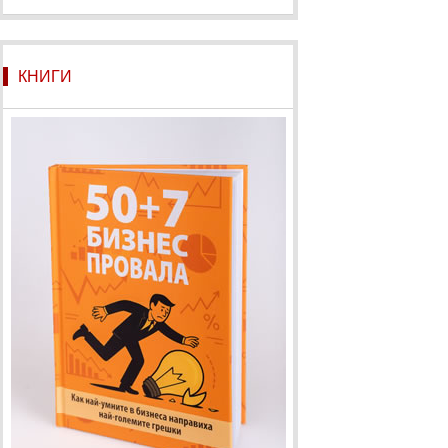
КНИГИ