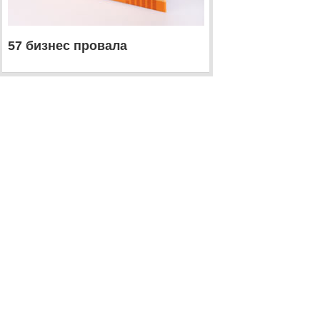
57 бизнес провала