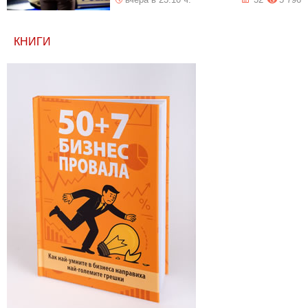
КНИГИ