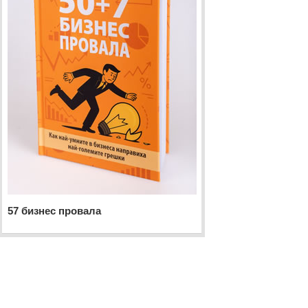
57 бизнес провала