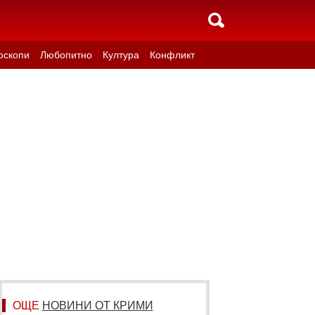
оскопи
Любопитно
Култура
Конфликт
ОЩЕ
НОВИНИ ОТ КРИМИ