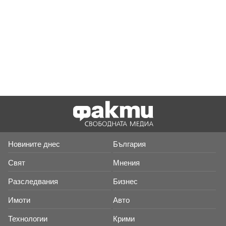
Новините днес
България
Свят
Мнения
Разследвания
Бизнес
Имоти
Авто
Технологии
Крими