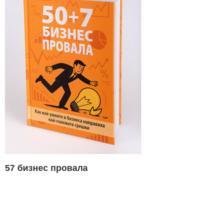
57 бизнес провала