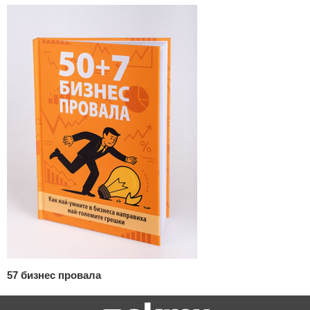
57 бизнес провала