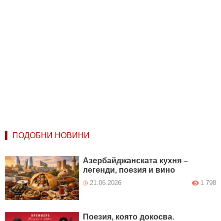
ПОДОБНИ НОВИНИ
Азербайджанската кухня –
легенди, поезия и вино
21.06.2026
1 798
Поезия, която докосва.