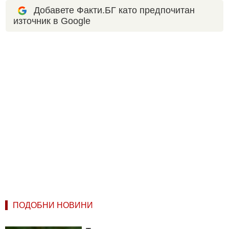
Добавете Факти.БГ като предпочитан
източник в Google
ПОДОБНИ НОВИНИ