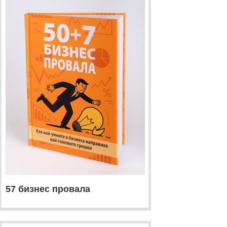
57 бизнес провала