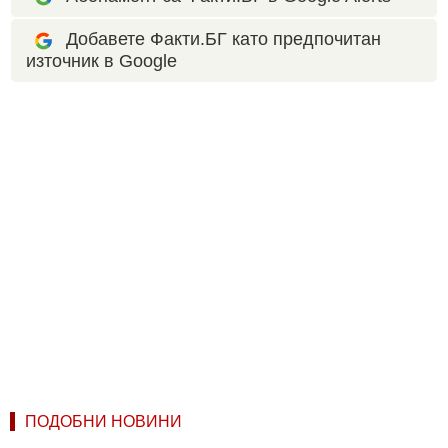
Добавете Факти.БГ като предпочитан
източник в Google
ПОДОБНИ НОВИНИ