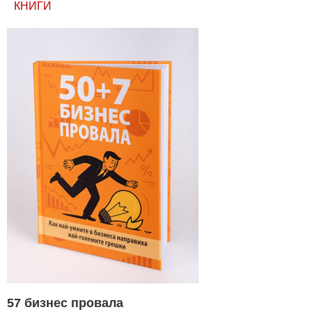
КНИГИ
57 бизнес провала