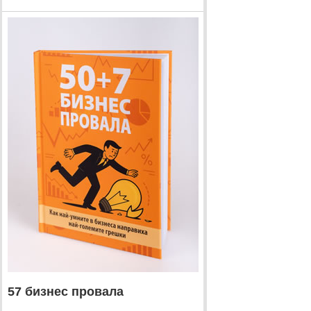
57 бизнес провала