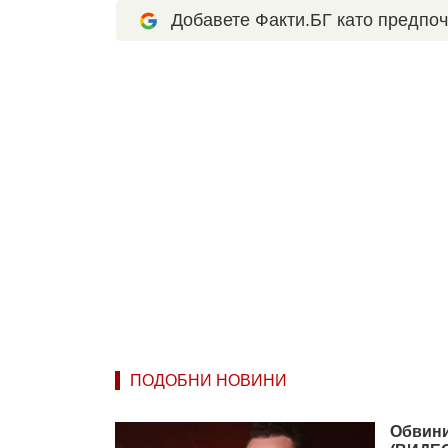
Добавете Факти.БГ като предпоч
ПОДОБНИ НОВИНИ
Обвини