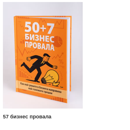
57 бизнес провала