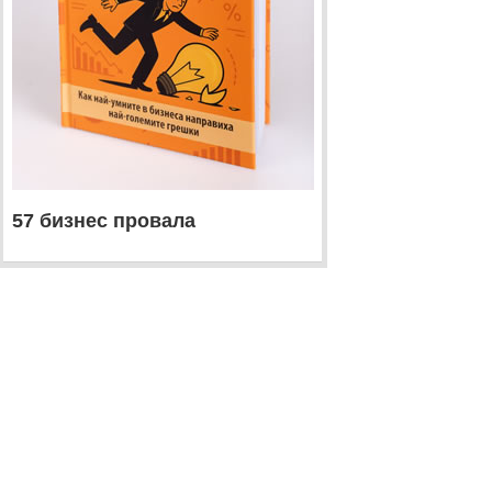
57 бизнес провала