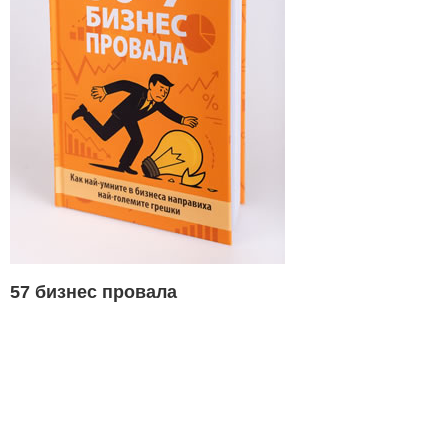
57 бизнес провала