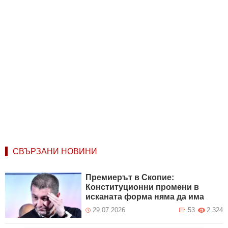
СВЪРЗАНИ НОВИНИ
Премиерът в Скопие:
Конституционни промени в
исканата форма няма да има
29.07.2026
53
2 324