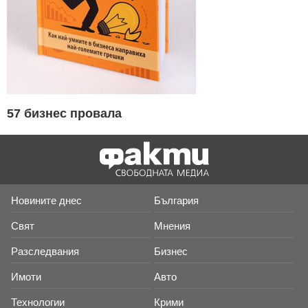
57 бизнес провала
Новините днес
България
Свят
Мнения
Разследвания
Бизнес
Имоти
Авто
Технологии
Крими