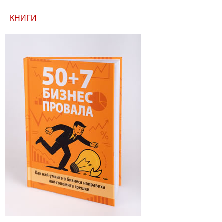
КНИГИ