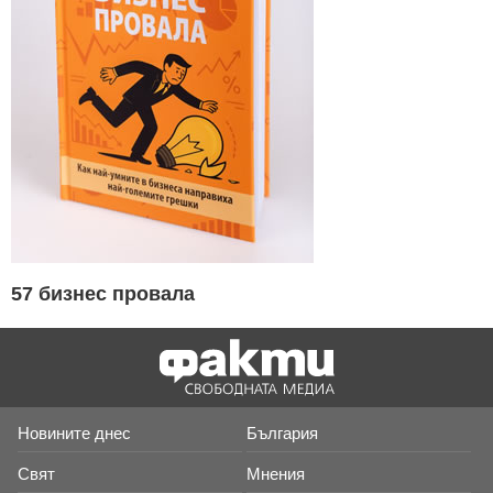
57 бизнес провала
Новините днес
България
Свят
Мнения