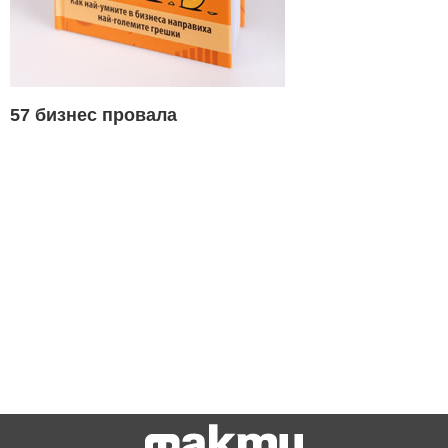
57 бизнес провала