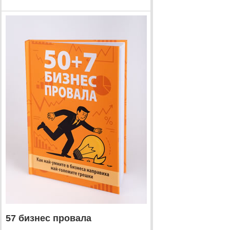
57 бизнес провала