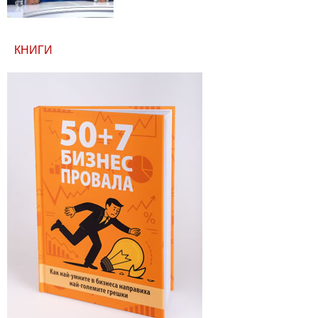
КНИГИ