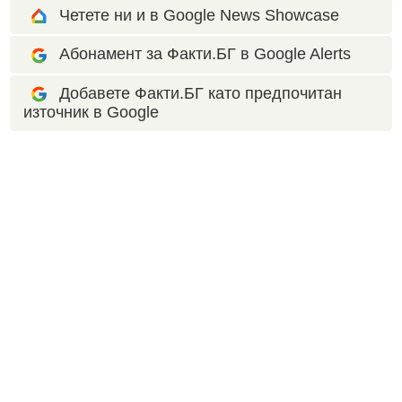
Четете ни и в Google News Showcase
Абонамент за Факти.БГ в Google Alerts
Добавете Факти.БГ като предпочитан
източник в Google