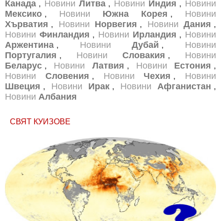
Канада
,
Новини
Литва
,
Новини
Индия
,
Новини
Мексико
,
Новини
Южна Корея
,
Новини
Хърватия
,
Новини
Норвегия
,
Новини
Дания
,
Новини
Финландия
,
Новини
Ирландия
,
Новини
Аржентина
,
Новини
Дубай
,
Новини
Португалия
,
Новини
Словакия
,
Новини
Беларус
,
Новини
Латвия
,
Новини
Естония
,
Новини
Словения
,
Новини
Чехия
,
Новини
Швеция
,
Новини
Ирак
,
Новини
Афганистан
,
Новини
Албания
СВЯТ КУИЗОВЕ