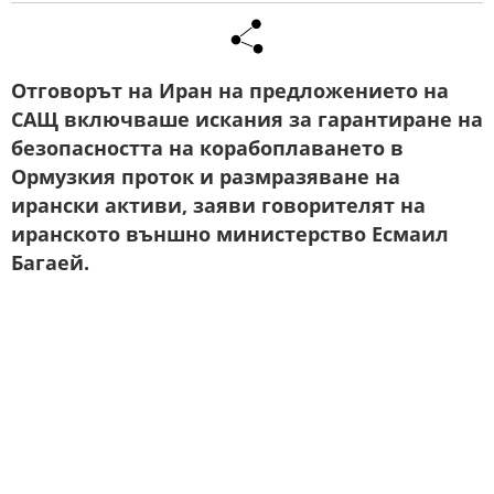
Отговорът на Иран на предложението на
САЩ включваше искания за гарантиране на
безопасността на корабоплаването в
Ормузкия проток и размразяване на
ирански активи, заяви говорителят на
иранското външно министерство Есмаил
Багаей.