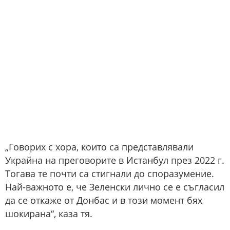
„Говорих с хора, които са представлявали
Украйна на преговорите в Истанбул през 2022 г.
Тогава те почти са стигнали до споразумение.
Най-важното е, че Зеленски лично се е съгласил
да се откаже от Донбас и в този момент бях
шокирана“, каза тя.