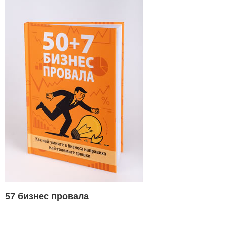
57 бизнес провала