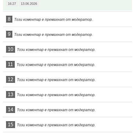
16:27
13.06.2026
8
Този коментар е премахнат от модератор.
9
Този коментар е премахнат от модератор.
10
Този коментар е премахнат от модератор.
11
Този коментар е премахнат от модератор.
12
Този коментар е премахнат от модератор.
13
Този коментар е премахнат от модератор.
14
Този коментар е премахнат от модератор.
15
Този коментар е премахнат от модератор.