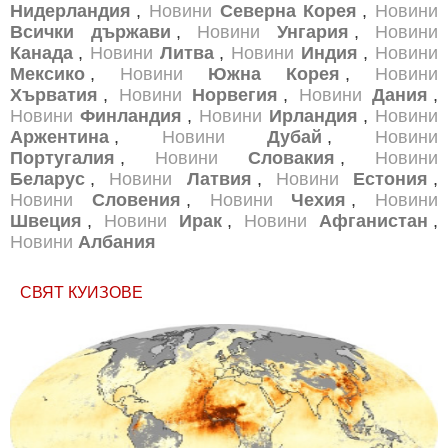
Нидерландия
,
Новини
Северна Корея
,
Новини
Всички държави
,
Новини
Унгария
,
Новини
Канада
,
Новини
Литва
,
Новини
Индия
,
Новини
Мексико
,
Новини
Южна Корея
,
Новини
Хърватия
,
Новини
Норвегия
,
Новини
Дания
,
Новини
Финландия
,
Новини
Ирландия
,
Новини
Аржентина
,
Новини
Дубай
,
Новини
Португалия
,
Новини
Словакия
,
Новини
Беларус
,
Новини
Латвия
,
Новини
Естония
,
Новини
Словения
,
Новини
Чехия
,
Новини
Швеция
,
Новини
Ирак
,
Новини
Афганистан
,
Новини
Албания
СВЯТ КУИЗОВЕ