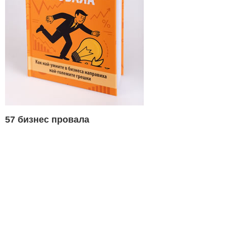
57 бизнес провала