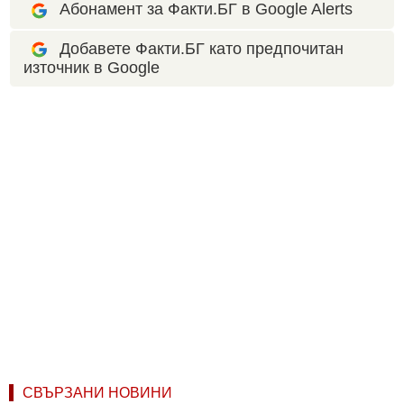
Абонамент за Факти.БГ в Google Alerts
Добавете Факти.БГ като предпочитан
източник в Google
СВЪРЗАНИ НОВИНИ