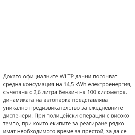
Докато официалните WLTP данни посочват
средна консумация на 14,5 kWh електроенергия,
съчетана с 2,6 литра бензин на 100 километра,
динамиката на автопарка представлява
уникално предизвикателство за ежедневните
диспечери. При полицейски операции с високо
темпо, при които екипите за реагиране рядко
имат необходимото време за престой, за да се