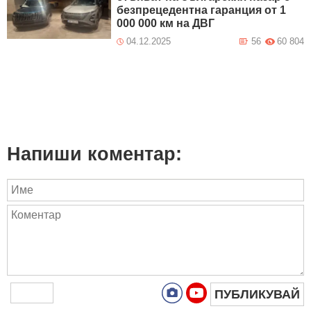
безпрецедентна гаранция от 1
000 000 км на ДВГ
04.12.2025
56
60 804
Напиши коментар:
ПУБЛИКУВАЙ