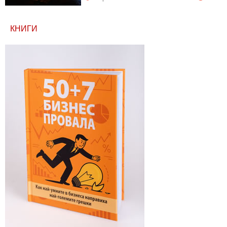
КНИГИ