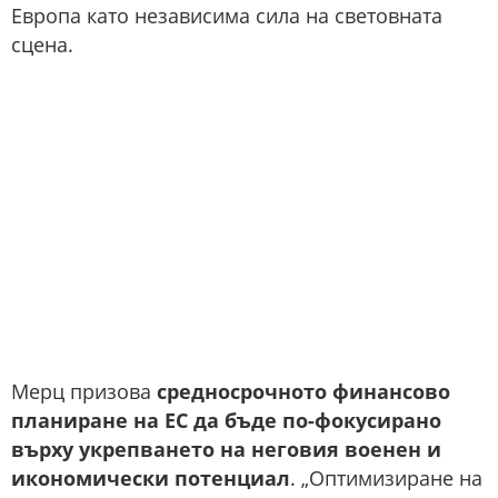
Европа като независима сила на световната
сцена.
Мерц призова
средносрочното финансово
планиране на ЕС да бъде по-фокусирано
върху укрепването на неговия военен и
икономически потенциал
. „Оптимизиране на