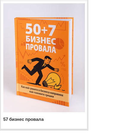
57 бизнес провала