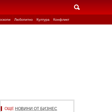
оскопи
Любопитно
Култура
Конфликт
ОЩЕ
НОВИНИ ОТ БИЗНЕС