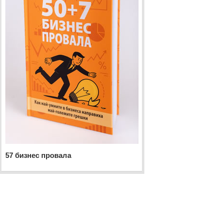
57 бизнес провала