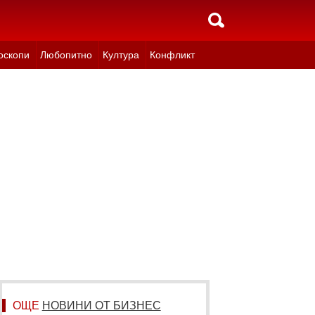
оскопи
Любопитно
Култура
Конфликт
ОЩЕ
НОВИНИ ОТ БИЗНЕС