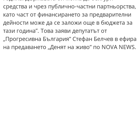
средства и чрез публично-частни партньорства,
като част от финансирането за предварителни
дейности може да се заложи още в бюджета за
тази година”. Това заяви депутатът от
„Прогресивна България“ Стефан Белчев в ефира
на предаването „Денят на живо“ по NOVA NEWS.