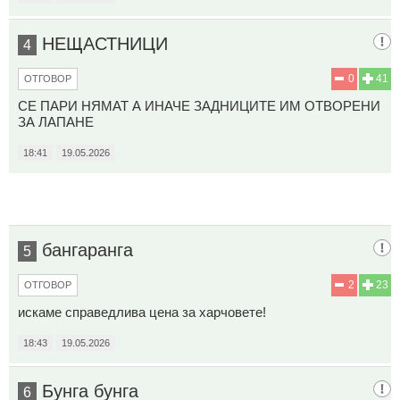
НЕЩАСТНИЦИ
4
0
41
ОТГОВОР
СЕ ПАРИ НЯМАТ А ИНАЧЕ ЗАДНИЦИТЕ ИМ ОТВОРЕНИ
ЗА ЛАПАНЕ
18:41
19.05.2026
бангаранга
5
2
23
ОТГОВОР
искаме справедлива цена за харчовете!
18:43
19.05.2026
Бунга бунга
6