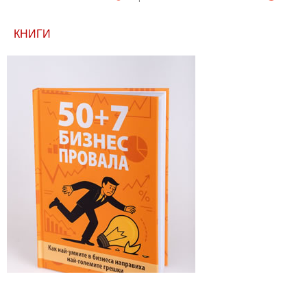
КНИГИ