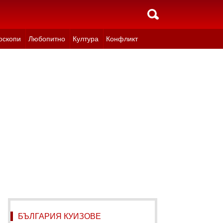
оскопи
Любопитно
Култура
Конфликт
БЪЛГАРИЯ КУИЗОВЕ