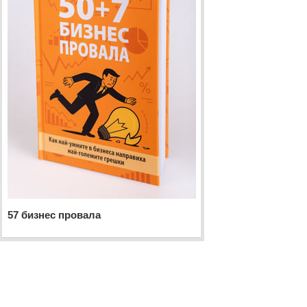
57 бизнес провала