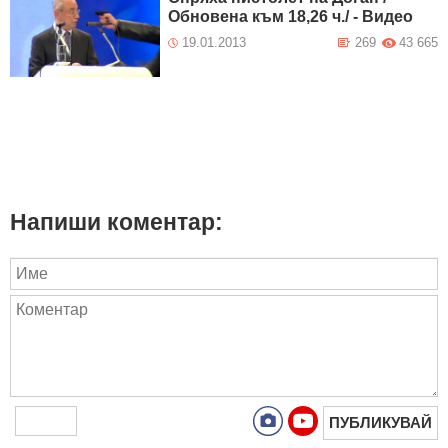
Обновена към 18,26 ч./ - Видео
19.01.2013
269
43 665
Напиши коментар:
ПУБЛИКУВАЙ