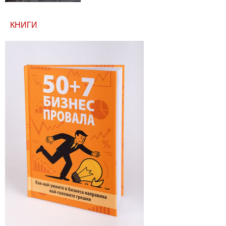
КНИГИ