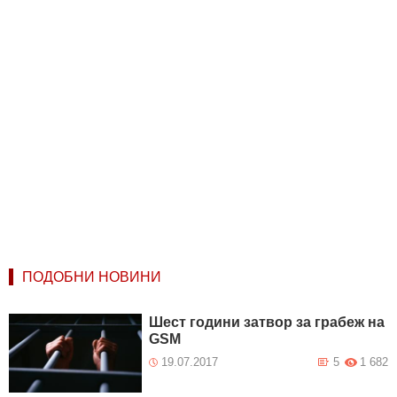
ПОДОБНИ НОВИНИ
Шест години затвор за грабеж на
GSM
19.07.2017
5
1 682