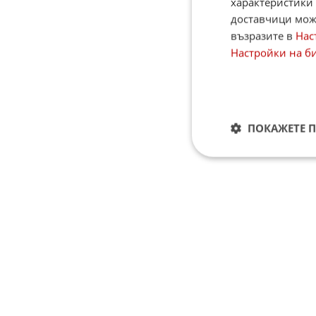
характеристики 
доставчици може
възразите в
Нас
Настройки на б
ПОКАЖЕТЕ 