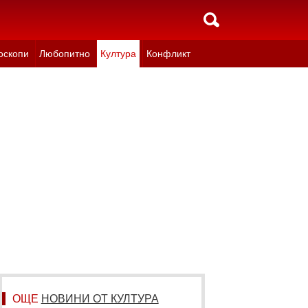
оскопи
Любопитно
Култура
Конфликт
ОЩЕ
НОВИНИ ОТ КУЛТУРА