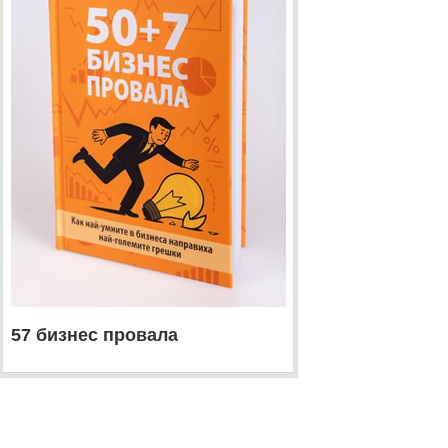
57 бизнес провала