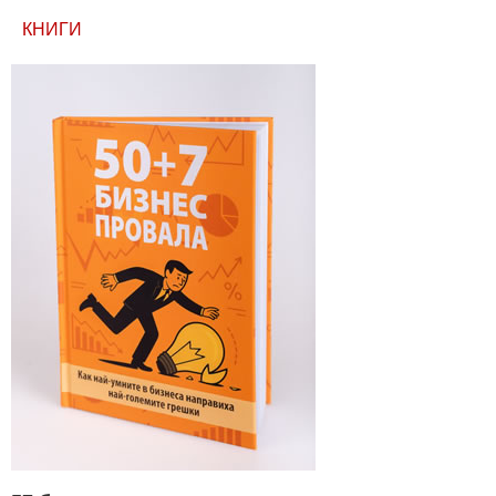
КНИГИ