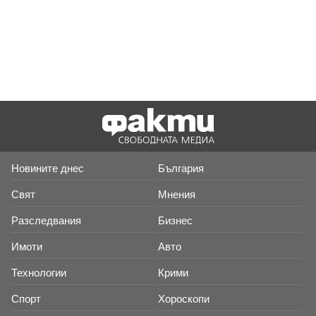
Новините днес
България
Свят
Мнения
Разследвания
Бизнес
Имоти
Авто
Технологии
Крими
Спорт
Хороскопи