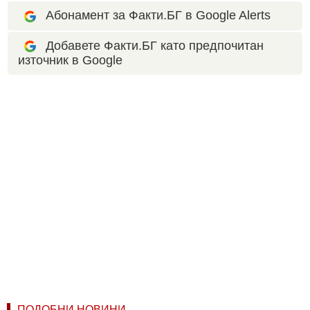
Абонамент за Факти.БГ в Google Alerts
Добавете Факти.БГ като предпочитан
източник в Google
ПОДОБНИ НОВИНИ