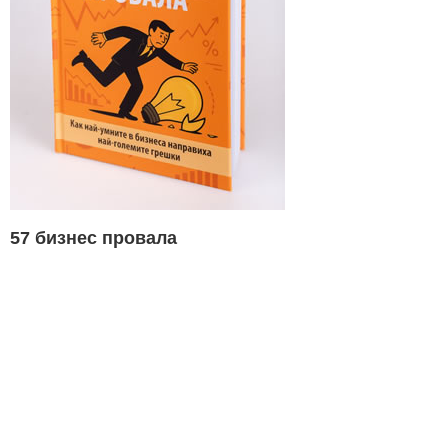
57 бизнес провала