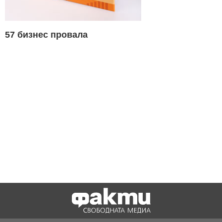
57 бизнес провала