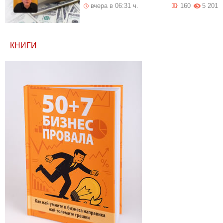
вчера в 06:31 ч.
160
5 201
КНИГИ