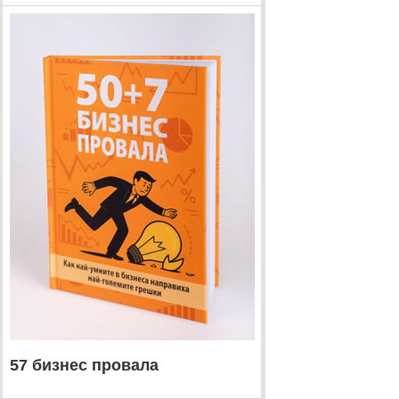
57 бизнес провала