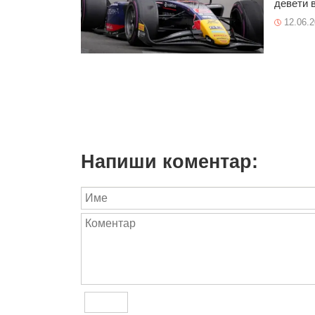
девети в
12.06.
Напиши коментар: